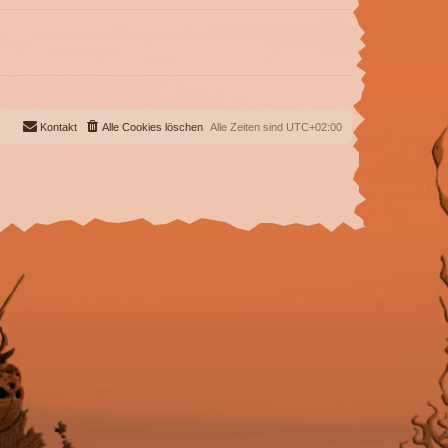
Kontakt
Alle Cookies löschen
Alle Zeiten sind
UTC+02:00