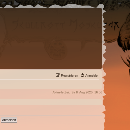
Registrieren
Anmelden
Aktuelle Zeit: Sa 8. Aug 2026, 16:56