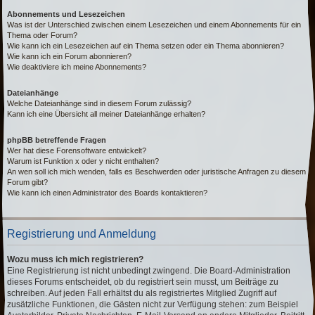
Abonnements und Lesezeichen
Was ist der Unterschied zwischen einem Lesezeichen und einem Abonnements für ein
Thema oder Forum?
Wie kann ich ein Lesezeichen auf ein Thema setzen oder ein Thema abonnieren?
Wie kann ich ein Forum abonnieren?
Wie deaktiviere ich meine Abonnements?
Dateianhänge
Welche Dateianhänge sind in diesem Forum zulässig?
Kann ich eine Übersicht all meiner Dateianhänge erhalten?
phpBB betreffende Fragen
Wer hat diese Forensoftware entwickelt?
Warum ist Funktion x oder y nicht enthalten?
An wen soll ich mich wenden, falls es Beschwerden oder juristische Anfragen zu diesem
Forum gibt?
Wie kann ich einen Administrator des Boards kontaktieren?
Registrierung und Anmeldung
Wozu muss ich mich registrieren?
Eine Registrierung ist nicht unbedingt zwingend. Die Board-Administration
dieses Forums entscheidet, ob du registriert sein musst, um Beiträge zu
schreiben. Auf jeden Fall erhältst du als registriertes Mitglied Zugriff auf
zusätzliche Funktionen, die Gästen nicht zur Verfügung stehen: zum Beispiel