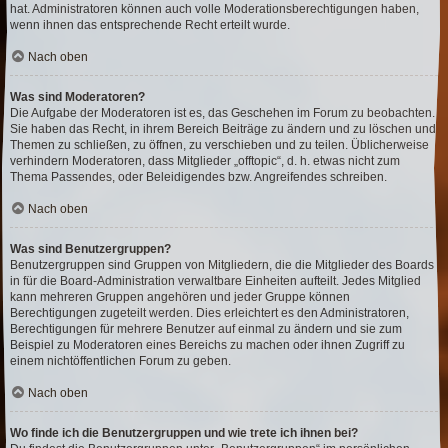
hat. Administratoren können auch volle Moderationsberechtigungen haben,
wenn ihnen das entsprechende Recht erteilt wurde.
Nach oben
Was sind Moderatoren?
Die Aufgabe der Moderatoren ist es, das Geschehen im Forum zu beobachten.
Sie haben das Recht, in ihrem Bereich Beiträge zu ändern und zu löschen und
Themen zu schließen, zu öffnen, zu verschieben und zu teilen. Üblicherweise
verhindern Moderatoren, dass Mitglieder „offtopic“, d. h. etwas nicht zum
Thema Passendes, oder Beleidigendes bzw. Angreifendes schreiben.
Nach oben
Was sind Benutzergruppen?
Benutzergruppen sind Gruppen von Mitgliedern, die die Mitglieder des Boards
in für die Board-Administration verwaltbare Einheiten aufteilt. Jedes Mitglied
kann mehreren Gruppen angehören und jeder Gruppe können
Berechtigungen zugeteilt werden. Dies erleichtert es den Administratoren,
Berechtigungen für mehrere Benutzer auf einmal zu ändern und sie zum
Beispiel zu Moderatoren eines Bereichs zu machen oder ihnen Zugriff zu
einem nichtöffentlichen Forum zu geben.
Nach oben
Wo finde ich die Benutzergruppen und wie trete ich ihnen bei?