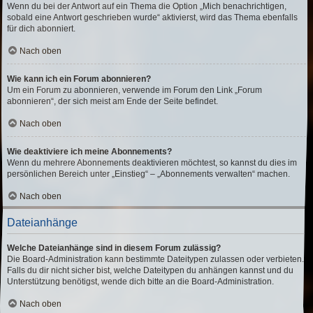
Wenn du bei der Antwort auf ein Thema die Option „Mich benachrichtigen,
sobald eine Antwort geschrieben wurde“ aktivierst, wird das Thema ebenfalls
für dich abonniert.
Nach oben
Wie kann ich ein Forum abonnieren?
Um ein Forum zu abonnieren, verwende im Forum den Link „Forum
abonnieren“, der sich meist am Ende der Seite befindet.
Nach oben
Wie deaktiviere ich meine Abonnements?
Wenn du mehrere Abonnements deaktivieren möchtest, so kannst du dies im
persönlichen Bereich unter „Einstieg“ – „Abonnements verwalten“ machen.
Nach oben
Dateianhänge
Welche Dateianhänge sind in diesem Forum zulässig?
Die Board-Administration kann bestimmte Dateitypen zulassen oder verbieten.
Falls du dir nicht sicher bist, welche Dateitypen du anhängen kannst und du
Unterstützung benötigst, wende dich bitte an die Board-Administration.
Nach oben