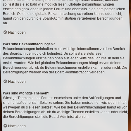
solltest du sie so bald wie möglich lesen. Globale Bekanntmachungen
erscheinen ganz oben in jedem Forum und ebenfalls in deinem persönlichen
Bereich. Ob du eine globale Bekanntmachung schreiben kannst oder nicht,
hängt von den durch die Board-Administration vergebenen Berechtigungen
ab.
Nach oben
Was sind Bekanntmachungen?
Bekanntmachungen beinhalten meist wichtige Informationen zu dem Bereich
des Boards, in dem du dich befindest. Du solltest sie stets lesen.
Bekanntmachungen erscheinen oben auf jeder Seite des Forums, in dem sie
erstellt wurden. Wie bei globalen Bekanntmachungen hängt es von deinen
Berechtigungen ab, ob du Bekanntmachungen erstellen kannst oder nicht. Die
Berechtigungen werden von der Board-Administration vergeben.
Nach oben
Was sind wichtige Themen?
Wichtige Themen eines Forums erscheinen unter den Ankündigungen und
sind nur auf der ersten Seite zu sehen. Sie haben meist einen wichtigen Inhalt,
weswegen du sie lesen solltest. Wie bei den Bekanntmachungen hängt es von
deinen Berechtigungen ab, ob du wichtige Themen erstellen kannst oder nicht;
die Berechtigungen stellt die Board-Administration ein.
Nach oben