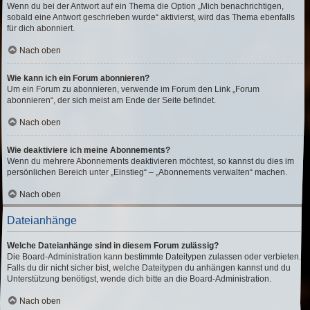
Wenn du bei der Antwort auf ein Thema die Option „Mich benachrichtigen,
sobald eine Antwort geschrieben wurde“ aktivierst, wird das Thema ebenfalls
für dich abonniert.
Nach oben
Wie kann ich ein Forum abonnieren?
Um ein Forum zu abonnieren, verwende im Forum den Link „Forum
abonnieren“, der sich meist am Ende der Seite befindet.
Nach oben
Wie deaktiviere ich meine Abonnements?
Wenn du mehrere Abonnements deaktivieren möchtest, so kannst du dies im
persönlichen Bereich unter „Einstieg“ – „Abonnements verwalten“ machen.
Nach oben
Dateianhänge
Welche Dateianhänge sind in diesem Forum zulässig?
Die Board-Administration kann bestimmte Dateitypen zulassen oder verbieten.
Falls du dir nicht sicher bist, welche Dateitypen du anhängen kannst und du
Unterstützung benötigst, wende dich bitte an die Board-Administration.
Nach oben