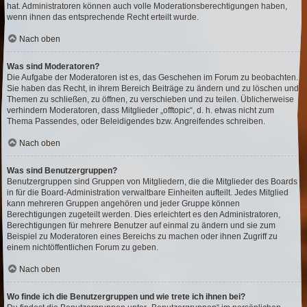
hat. Administratoren können auch volle Moderationsberechtigungen haben,
wenn ihnen das entsprechende Recht erteilt wurde.
Nach oben
Was sind Moderatoren?
Die Aufgabe der Moderatoren ist es, das Geschehen im Forum zu beobachten.
Sie haben das Recht, in ihrem Bereich Beiträge zu ändern und zu löschen und
Themen zu schließen, zu öffnen, zu verschieben und zu teilen. Üblicherweise
verhindern Moderatoren, dass Mitglieder „offtopic“, d. h. etwas nicht zum
Thema Passendes, oder Beleidigendes bzw. Angreifendes schreiben.
Nach oben
Was sind Benutzergruppen?
Benutzergruppen sind Gruppen von Mitgliedern, die die Mitglieder des Boards
in für die Board-Administration verwaltbare Einheiten aufteilt. Jedes Mitglied
kann mehreren Gruppen angehören und jeder Gruppe können
Berechtigungen zugeteilt werden. Dies erleichtert es den Administratoren,
Berechtigungen für mehrere Benutzer auf einmal zu ändern und sie zum
Beispiel zu Moderatoren eines Bereichs zu machen oder ihnen Zugriff zu
einem nichtöffentlichen Forum zu geben.
Nach oben
Wo finde ich die Benutzergruppen und wie trete ich ihnen bei?