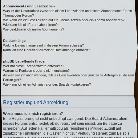
Abonnements und Lesezeichen
Was ist der Unterschied zwischen einem Lesezeichen und einem Abonnements für ein
Thema oder Forum?
Wie kann ich ein Lesezeichen auf ein Thema setzen oder ein Thema abonnieren?
Wie kann ich ein Forum abonnieren?
Wie deaktiviere ich meine Abonnements?
Dateianhänge
Welche Dateianhänge sind in diesem Forum zulässig?
Kann ich eine Übersicht all meiner Dateianhänge erhalten?
phpBB betreffende Fragen
Wer hat diese Forensoftware entwickelt?
Warum ist Funktion x oder y nicht enthalten?
An wen soll ich mich wenden, falls es Beschwerden oder juristische Anfragen zu diesem
Forum gibt?
Wie kann ich einen Administrator des Boards kontaktieren?
Registrierung und Anmeldung
Wozu muss ich mich registrieren?
Eine Registrierung ist nicht unbedingt zwingend. Die Board-Administration
dieses Forums entscheidet, ob du registriert sein musst, um Beiträge zu
schreiben. Auf jeden Fall erhältst du als registriertes Mitglied Zugriff auf
zusätzliche Funktionen, die Gästen nicht zur Verfügung stehen: zum Beispiel