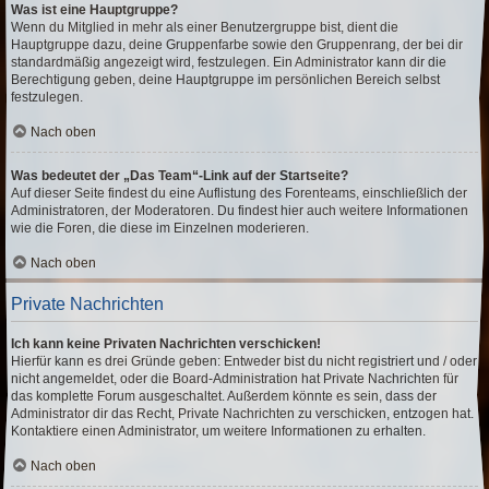
Was ist eine Hauptgruppe?
Wenn du Mitglied in mehr als einer Benutzergruppe bist, dient die
Hauptgruppe dazu, deine Gruppenfarbe sowie den Gruppenrang, der bei dir
standardmäßig angezeigt wird, festzulegen. Ein Administrator kann dir die
Berechtigung geben, deine Hauptgruppe im persönlichen Bereich selbst
festzulegen.
Nach oben
Was bedeutet der „Das Team“-Link auf der Startseite?
Auf dieser Seite findest du eine Auflistung des Forenteams, einschließlich der
Administratoren, der Moderatoren. Du findest hier auch weitere Informationen
wie die Foren, die diese im Einzelnen moderieren.
Nach oben
Private Nachrichten
Ich kann keine Privaten Nachrichten verschicken!
Hierfür kann es drei Gründe geben: Entweder bist du nicht registriert und / oder
nicht angemeldet, oder die Board-Administration hat Private Nachrichten für
das komplette Forum ausgeschaltet. Außerdem könnte es sein, dass der
Administrator dir das Recht, Private Nachrichten zu verschicken, entzogen hat.
Kontaktiere einen Administrator, um weitere Informationen zu erhalten.
Nach oben