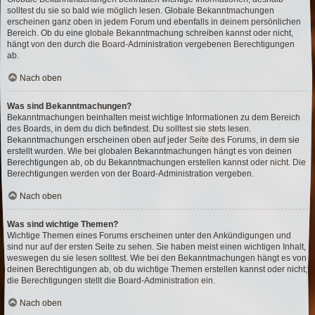
solltest du sie so bald wie möglich lesen. Globale Bekanntmachungen
erscheinen ganz oben in jedem Forum und ebenfalls in deinem persönlichen
Bereich. Ob du eine globale Bekanntmachung schreiben kannst oder nicht,
hängt von den durch die Board-Administration vergebenen Berechtigungen
ab.
Nach oben
Was sind Bekanntmachungen?
Bekanntmachungen beinhalten meist wichtige Informationen zu dem Bereich
des Boards, in dem du dich befindest. Du solltest sie stets lesen.
Bekanntmachungen erscheinen oben auf jeder Seite des Forums, in dem sie
erstellt wurden. Wie bei globalen Bekanntmachungen hängt es von deinen
Berechtigungen ab, ob du Bekanntmachungen erstellen kannst oder nicht. Die
Berechtigungen werden von der Board-Administration vergeben.
Nach oben
Was sind wichtige Themen?
Wichtige Themen eines Forums erscheinen unter den Ankündigungen und
sind nur auf der ersten Seite zu sehen. Sie haben meist einen wichtigen Inhalt,
weswegen du sie lesen solltest. Wie bei den Bekanntmachungen hängt es von
deinen Berechtigungen ab, ob du wichtige Themen erstellen kannst oder nicht;
die Berechtigungen stellt die Board-Administration ein.
Nach oben