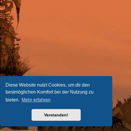
Diese Website nutzt Cookies, um dir den
bestmöglichen Komfort bei der Nutzung zu
bieten.
Mehr erfahren
Verstanden!