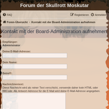
Forum der Skullrott Moskutar
FAQ
Registrieren
Anmelden
Foren-Übersicht
Kontakt mit der Board-Administration aufnehmen
Kontakt mit der Board-Administration aufnehmen
Empfänger:
Administrator
Deine E-Mail-Adresse:
Dein Name:
Betreff:
Nachrichtentext:
Diese Nachricht wird als reiner Text verschickt, verwende daher kein HTML oder
BBCode. Als Antwort-Adresse für die E-Mail wird deine E-Mail-Adresse angegeben.