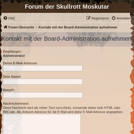
Forum der Skullrott Moskutar
FAQ
Registrieren
Anmelden
Foren-Übersicht
Kontakt mit der Board-Administration aufnehmen
Kontakt mit der Board-Administration aufnehmen
Empfänger:
Administrator
Deine E-Mail-Adresse:
Dein Name:
Betreff:
Nachrichtentext:
Diese Nachricht wird als reiner Text verschickt, verwende daher kein HTML oder
BBCode. Als Antwort-Adresse für die E-Mail wird deine E-Mail-Adresse angegeben.