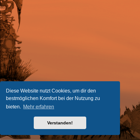
Diese Website nutzt Cookies, um dir den
bestmöglichen Komfort bei der Nutzung zu
bieten.
Mehr erfahren
Verstanden!